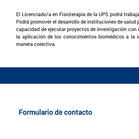
El Licenciado/a en Fisioterapia de la UPS podrá trabajar
Podrá promover el desarrollo de instituciones de salud
capacidad de ejecutar proyectos de investigación con im
la aplicación de los conocimientos biomédicos a la i
manera colectiva.
Formulario de contacto