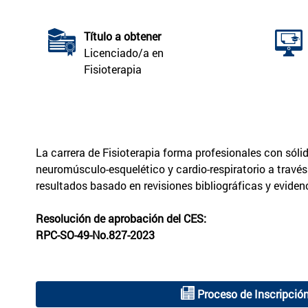
Título a obtener
Licenciado/a en
Fisioterapia
La carrera de Fisioterapia forma profesionales con sól
neuromúsculo-esquelético y cardio-respiratorio a través
resultados basado en revisiones bibliográficas y evidenc
Resolución de aprobación del CES:
RPC-SO-49-No.827-2023
Proceso de Inscripció