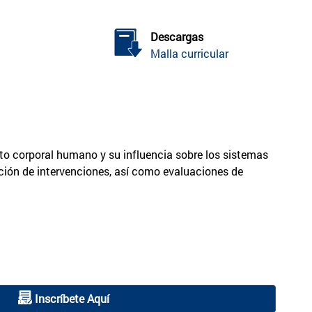
Descargas
Malla curricular
nto corporal humano y su influencia sobre los sistemas
ución de intervenciones, así como evaluaciones de
Inscríbete Aquí