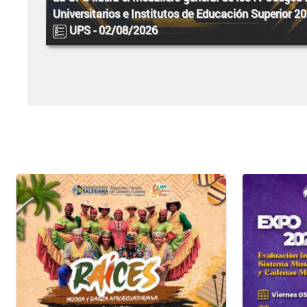
Universitarios e Institutos de Educación Superior 2
UPS -
02/08/2026