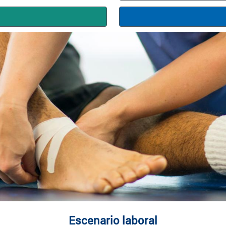
Escenario laboral