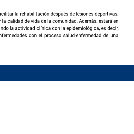
cilitar la rehabilitación después de lesiones deportivas.
r la calidad de vida de la comunidad. Además, estará en
do la actividad clínica con la epidemiológica, es decir,
s enfermedades con el proceso salud-enfermedad de una