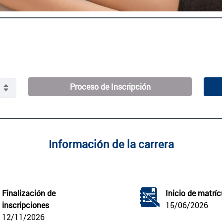
Proceso de Inscripción
Información de la carrera
Finalización de 
Inicio de matríc
inscripciones
15/06/2026
12/11/2026