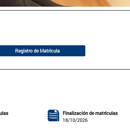
Registro de Matrícula
ulas
Finalización de matrículas
18/10/2026