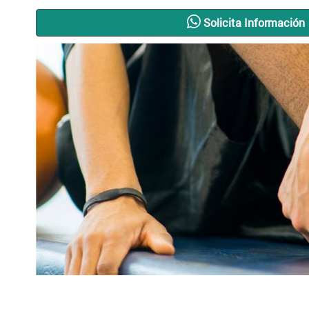
Solicita Información