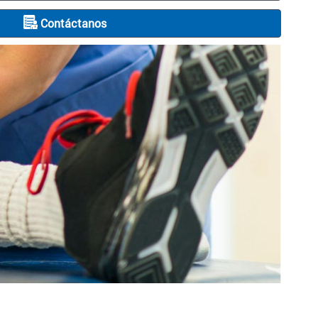
Contáctanos