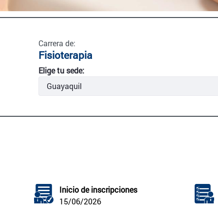
Carrera de:
Fisioterapia
Elige tu sede:
Inicio de inscripciones
15/06/2026